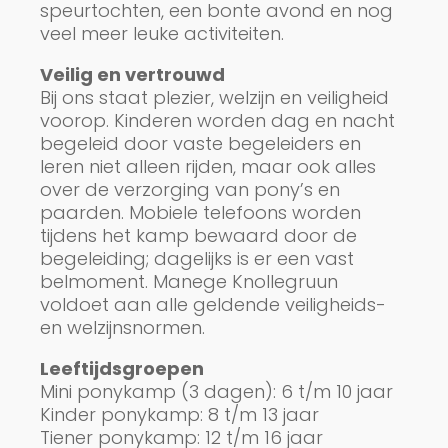
speurtochten, een bonte avond en nog
veel meer leuke activiteiten.
Veilig en vertrouwd
Bij ons staat plezier, welzijn en veiligheid
voorop. Kinderen worden dag en nacht
begeleid door vaste begeleiders en
leren niet alleen rijden, maar ook alles
over de verzorging van pony’s en
paarden. Mobiele telefoons worden
tijdens het kamp bewaard door de
begeleiding; dagelijks is er een vast
belmoment. Manege Knollegruun
voldoet aan alle geldende veiligheids-
en welzijnsnormen.
Leeftijdsgroepen
Mini ponykamp (3 dagen): 6 t/m 10 jaar
Kinder ponykamp: 8 t/m 13 jaar
Tiener ponykamp: 12 t/m 16 jaar