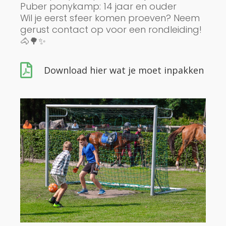
Puber ponykamp: 14 jaar en ouder
Wil je eerst sfeer komen proeven? Neem
gerust contact op voor een rondleiding!
🐴🌳✨

Download hier wat je moet inpakken