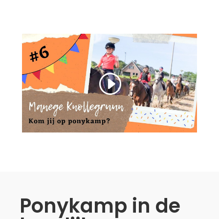
Ponykamp in de