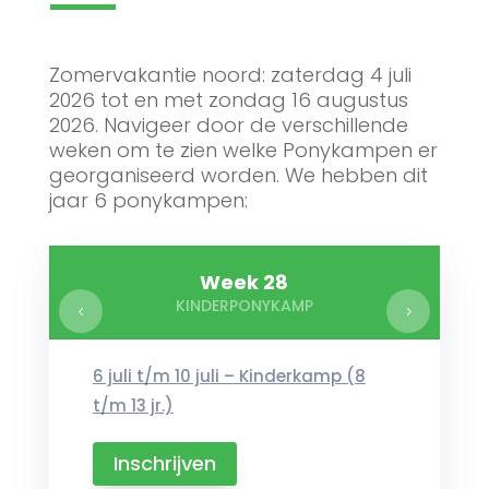
Zomervakantie noord: zaterdag 4 juli
2026 tot en met zondag 16 augustus
2026. Navigeer door de verschillende
weken om te zien welke Ponykampen er
georganiseerd worden. We hebben dit
jaar 6 ponykampen:
Week 28
KINDERPONYKAMP
6 juli t/m 10 juli – Kinderkamp (8
t/m 13 jr.)
Inschrijven