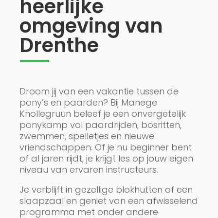
heerlijke
omgeving van
Drenthe
Droom jij van een vakantie tussen de
pony’s en paarden? Bij Manege
Knollegruun beleef je een onvergetelijk
ponykamp vol paardrijden, bosritten,
zwemmen, spelletjes en nieuwe
vriendschappen. Of je nu beginner bent
of al jaren rijdt, je krijgt les op jouw eigen
niveau van ervaren instructeurs.
Je verblijft in gezellige blokhutten of een
slaapzaal en geniet van een afwisselend
programma met onder andere