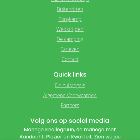
Buitenritten
Ponykamp
Wedstrijden
De camping
Tarieven
Contact
Quick links
De huisregels
Algemene Voorwaarden
Partners
Volg ons op social media
Manege Knollegruun, de manege met
Aandacht, Plezier en Kwaliteit. Zien we jou