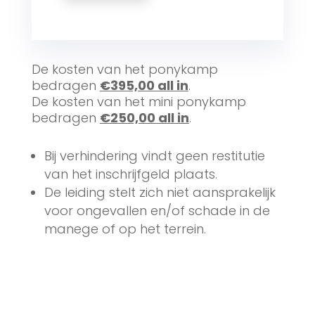
De kosten van het ponykamp
bedragen
€395,00 all in
.
De kosten van het mini ponykamp
bedragen
€250,00 all in
.
Bij verhindering vindt geen restitutie
van het inschrijfgeld plaats.
De leiding stelt zich niet aansprakelijk
voor ongevallen en/of schade in de
manege of op het terrein.