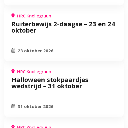
HRC Knollegruun
Ruiterbewijs 2-daagse – 23 en 24
oktober
23 oktober 2026
HRC Knollegruun
Halloween stokpaardjes
wedstrijd – 31 oktober
31 oktober 2026
HRC Knollegruun