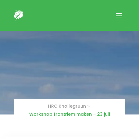
HRC Knollegruun
Workshop frontriem maken – 23 juli