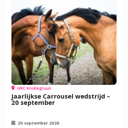
HRC Knollegruun
Jaarlijkse Carrousel wedstrijd –
20 september
20 september 2026