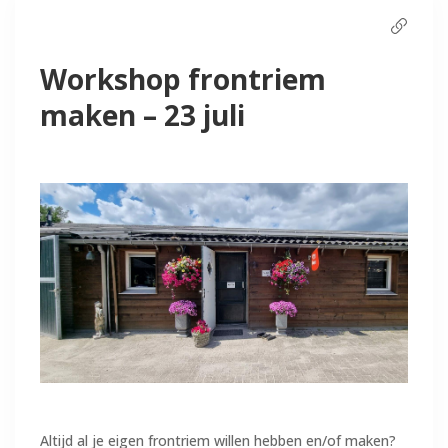
Workshop frontriem
Inloggen manegeplan
maken – 23 juli
Altijd al je eigen frontriem willen hebben en/of maken?