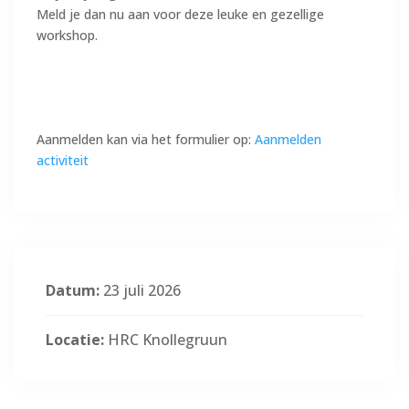
Meld je dan nu aan voor deze leuke en gezellige
workshop.
Aanmelden kan via het formulier op:
Aanmelden
activiteit
Datum:
23 juli 2026
Locatie:
HRC Knollegruun