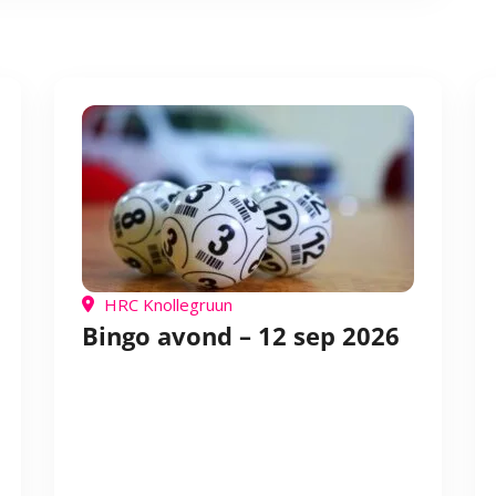
HRC Knollegruun
Bingo avond – 12 sep 2026