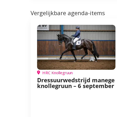
Vergelijkbare agenda-items
HRC Knollegruun
Dressuurwedstrijd manege
knollegruun – 6 september