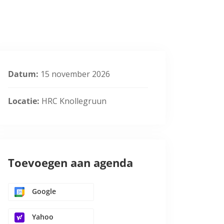
Datum:
15 november 2026
Locatie:
HRC Knollegruun
Toevoegen aan agenda
Google
Yahoo