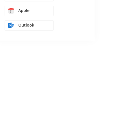
Apple
Outlook