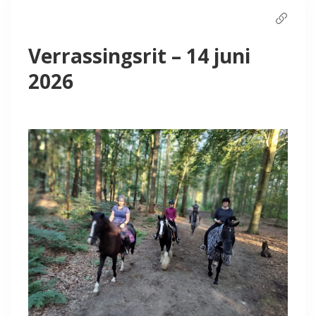
Verrassingsrit – 14 juni
Inloggen manegeplan
2026