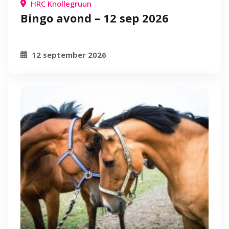
HRC Knollegruun
Bingo avond – 12 sep 2026
12 september 2026