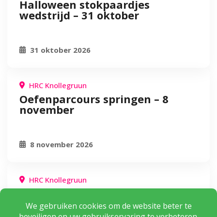
Halloween stokpaardjes
wedstrijd – 31 oktober
31 oktober 2026
HRC Knollegruun
Oefenparcours springen – 8
november
8 november 2026
HRC Knollegruun
Springwedstrijd – 15 november