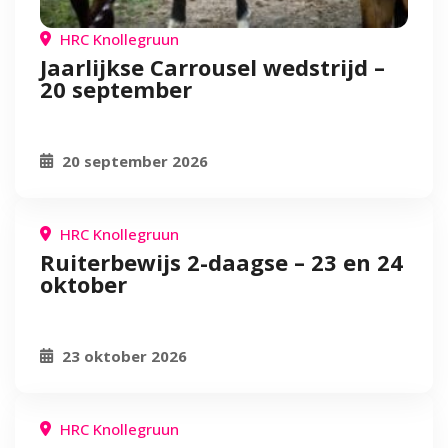
HRC Knollegruun
Jaarlijkse Carrousel wedstrijd –
20 september
20 september 2026
HRC Knollegruun
Ruiterbewijs 2-daagse – 23 en 24
oktober
23 oktober 2026
HRC Knollegruun