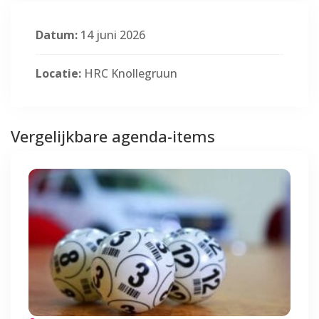
Datum:
14 juni 2026
Locatie:
HRC Knollegruun
Vergelijkbare agenda-items