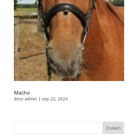
Macho
door
admin
|
sep 22, 2024
Zoeken