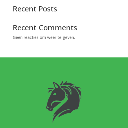
Recent Posts
Recent Comments
Geen reacties om weer te geven.