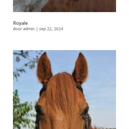
Royale
door
admin
|
sep 22, 2024