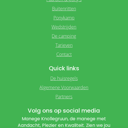
Buitenritten
Ponykamp
Wedstrijden
De camping
Tarieven
Contact
Quick links
De huisregels
Algemene Voorwaarden
Partners
Volg ons op social media
Manege Knollegruun, de manege met
Aandacht, Plezier en Kwaliteit. Zien we jou