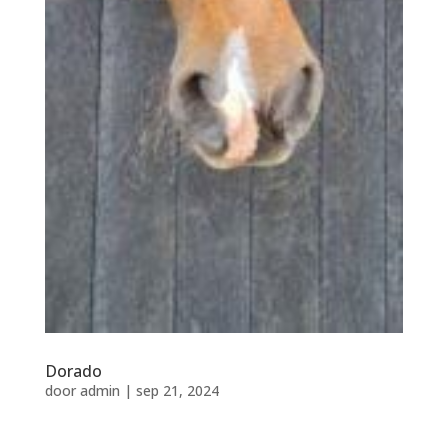
Dorado
door
admin
|
sep 21, 2024