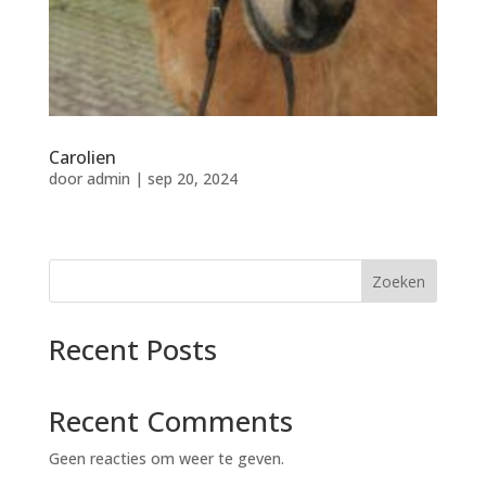
Carolien
door
admin
|
sep 20, 2024
Zoeken
Recent Posts
Recent Comments
Geen reacties om weer te geven.