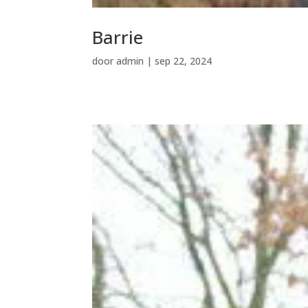
Barrie
door
admin
|
sep 22, 2024