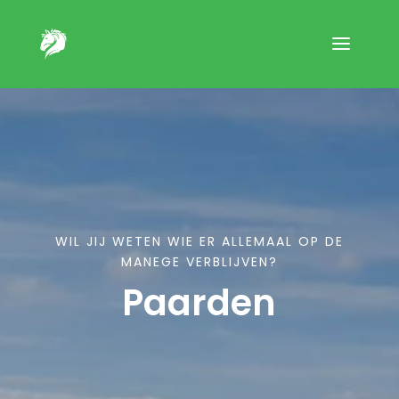
WIL JIJ WETEN WIE ER ALLEMAAL OP DE
MANEGE VERBLIJVEN?
Paarden