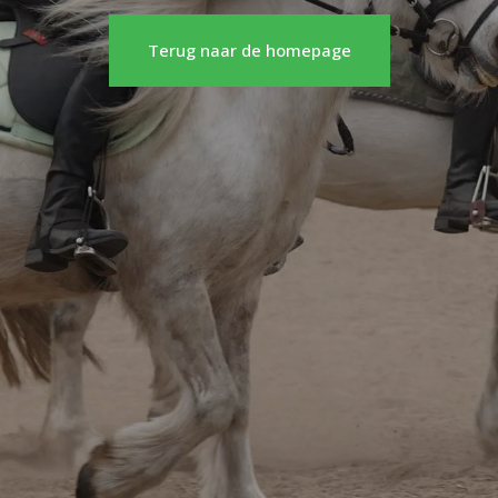
Terug naar de homepage